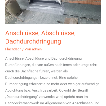
Anschlüsse, Abschlüsse,
Dachdurchdringung
Flachdach
/ Von
admin
Anschlüsse, Abschlüsse und Dachdurchdringung
Durchführungen, die von außen nach innen oder umgekehrt
durch die Dachfläche führen, werden als
Dachdurchdringungen bezeichnet. Eine solche
Durchdringung erfordert eine mehr oder weniger aufwendige
Abdichtung bzw. Anschlussarbeit. Obwohl der Begriff
„Dachdurchdringung“ verwendet wird, spricht man im
Dachdeckerhandwerk im Allgemeinen von Abschlüssen und