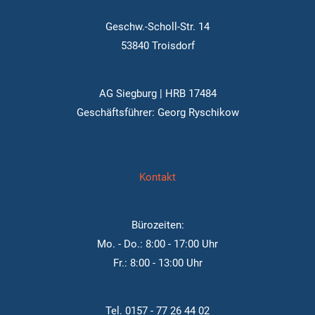
Geschw.-Scholl-Str. 14
53840 Troisdorf
AG Siegburg | HRB 17484
Geschäftsführer: Georg Ryschikow
Kontakt
Bürozeiten:
Mo. - Do.: 8:00 - 17:00 Uhr
Fr.: 8:00 - 13:00 Uhr
Tel.
0157 - 77 26 44 02