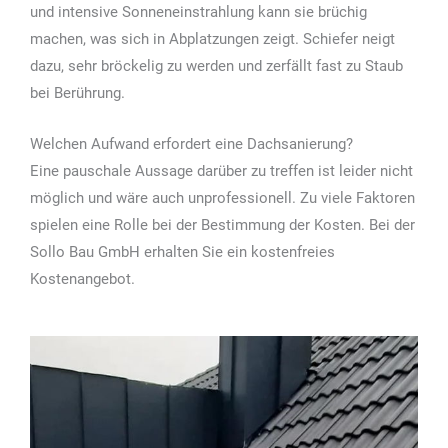
und intensive Sonneneinstrahlung kann sie brüchig
machen, was sich in Abplatzungen zeigt. Schiefer neigt
dazu, sehr bröckelig zu werden und zerfällt fast zu Staub
bei Berührung.
Welchen Aufwand erfordert eine Dachsanierung?
Eine pauschale Aussage darüber zu treffen ist leider nicht
möglich und wäre auch unprofessionell. Zu viele Faktoren
spielen eine Rolle bei der Bestimmung der Kosten. Bei der
Sollo Bau GmbH erhalten Sie ein kostenfreies
Kostenangebot.