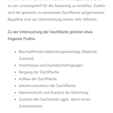
so ein Leistungsheft für die Sanierung zu erstellen. Zudem
wird die gesamte zu sanierende Dachfläche aufgemessen.
Baupläne sind zur Unterstützung immer sehr hilfreich.
Zu der Untersuchung der Dachfläche gehören etwa
folgende Punkte:
Beschaffenheit Abdichtungsoberlage (Material,
Zustand)
Anschlüsse und Dachdurchdringungen
Neigung der Dachfläche
Aufbau der Dachfläche
Unterkonstruktion der Dachfläche
Dämmschicht und Zustand der Dämmung
Zustand des Dachstuhls (ggfs. durch einen
Zimmermann)