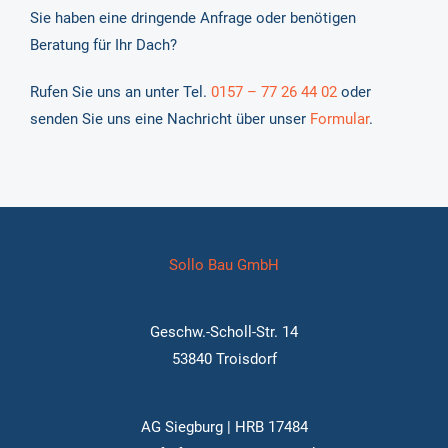
Sie haben eine dringende Anfrage oder benötigen
Beratung für Ihr Dach?
Rufen Sie uns an unter Tel.
0157 – 77 26 44 02
oder
senden Sie uns eine Nachricht über unser
Formular
.
Sollo Bau GmbH
Geschw.-Scholl-Str. 14
53840 Troisdorf
AG Siegburg | HRB 17484