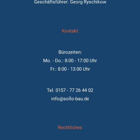
Geschäftsführer: Georg Ryschikow
Kontakt
Bürozeiten:
Mo. - Do.: 8:00 - 17:00 Uhr
Fr.: 8:00 - 13:00 Uhr
Tel.
0157 - 77 26 44 02
info@sollo-bau.de
Rechtliches