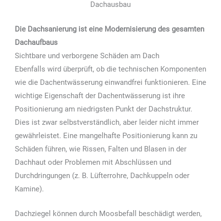
Dachausbau
Die Dachsanierung ist eine Modernisierung des gesamten
Dachaufbaus
Sichtbare und verborgene Schäden am Dach
Ebenfalls wird überprüft, ob die technischen Komponenten
wie die Dachentwässerung einwandfrei funktionieren. Eine
wichtige Eigenschaft der Dachentwässerung ist ihre
Positionierung am niedrigsten Punkt der Dachstruktur.
Dies ist zwar selbstverständlich, aber leider nicht immer
gewährleistet. Eine mangelhafte Positionierung kann zu
Schäden führen, wie Rissen, Falten und Blasen in der
Dachhaut oder Problemen mit Abschlüssen und
Durchdringungen (z. B. Lüfterrohre, Dachkuppeln oder
Kamine).
Dachziegel können durch Moosbefall beschädigt werden,