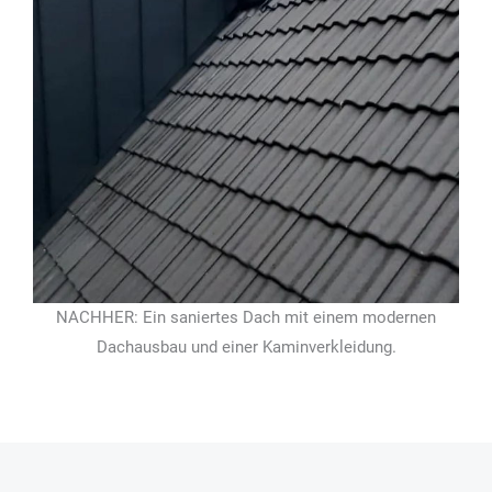
NACHHER: Ein saniertes Dach mit einem modernen
Dachausbau und einer Kaminverkleidung.